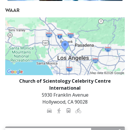
WAAR
Church of Scientology Celebrity Centre
International
5930 Franklin Avenue
Hollywood
,
CA
90028