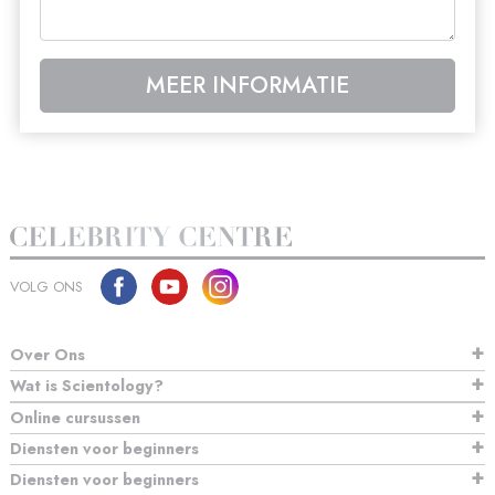
MEER INFORMATIE
VOLG ONS
Over Ons
Wat is Scientology?
Online cursussen
Diensten voor beginners
Diensten voor beginners