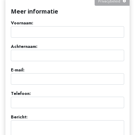
Privacybeleid
Meer informatie
Voornaam:
Achternaam:
E-mail:
Telefoon:
Bericht: