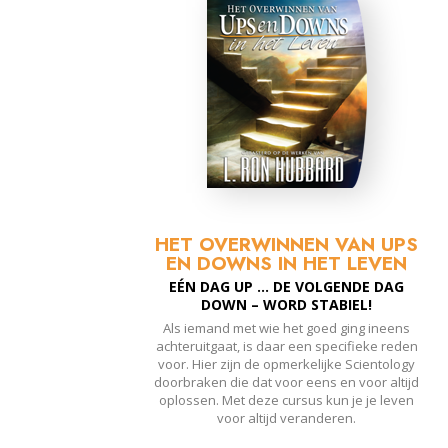
HET OVERWINNEN VAN UPS
EN DOWNS IN HET LEVEN
EÉN DAG UP ... DE VOLGENDE DAG
DOWN – WORD STABIEL!
Als iemand met wie het goed ging ineens
achteruitgaat, is daar een specifieke reden
voor. Hier zijn de opmerkelijke Scientology
doorbraken die dat voor eens en voor altijd
oplossen. Met deze cursus kun je je leven
voor altijd veranderen.