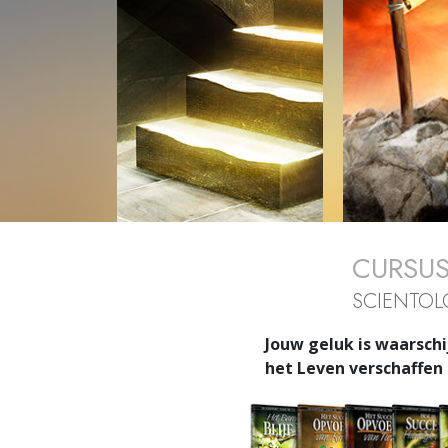
CURSUS
SCIENTOL
Jouw geluk is waarschi
het Leven verschaffen 