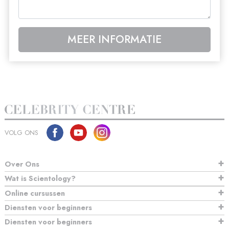
MEER INFORMATIE
VOLG ONS
Over Ons
Wat is Scientology?
Online cursussen
Diensten voor beginners
Diensten voor beginners