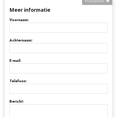
Privacybeleid
Meer informatie
Voornaam:
Achternaam:
E-mail:
Telefoon:
Bericht: