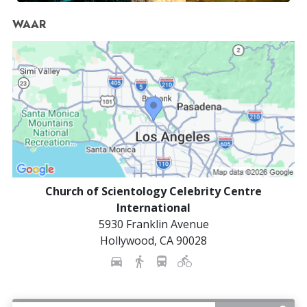
WAAR
Church of Scientology Celebrity Centre
International
5930 Franklin Avenue
Hollywood
,
CA
90028