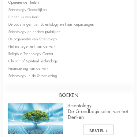
Opererende Thetan
Scientology Geestelijken
Binnen in een Kerk
De opvattingen van Scientology en haar toepassingen
Scientology en andere praktijken
De organisatie van Scientology
Het management van de kerk
Religious Technology Center
Church of Spiritual Technology
Financiering van de kerk
Scientology in de Samenleving
BOEKEN
Scientology:
De Grondbeginselen van het
Denken
BESTEL