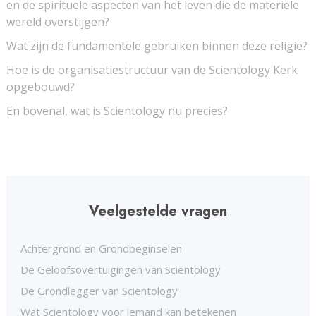
en de spirituele aspecten van het leven die de materiële
wereld overstijgen?
Wat zijn de fundamentele gebruiken binnen deze religie?
Hoe is de organisatiestructuur van de Scientology Kerk
opgebouwd?
En bovenal, wat is Scientology nu precies?
Veelgestelde vragen
Achtergrond en Grondbeginselen
De Geloofsovertuigingen van Scientology
De Grondlegger van Scientology
Wat Scientology voor iemand kan betekenen