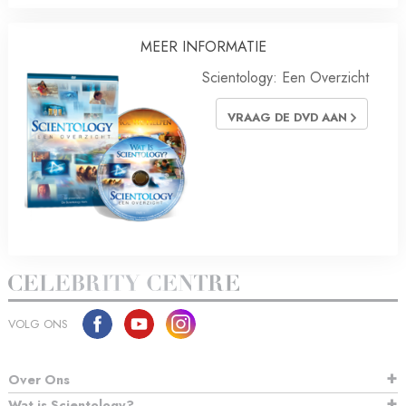
MEER INFORMATIE
Scientology: Een Overzicht
VRAAG DE DVD AAN
VOLG ONS
Over Ons
Wat is Scientology?