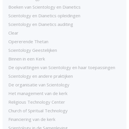
Boeken van Scientology en Dianetics
Scientology en Dianetics opleidingen
Scientology en Dianetics auditing
Clear
Opererende Thetan
Scientology Geestelijken
Binnen in een Kerk
De opvattingen van Scientology en haar toepassingen
Scientology en andere praktijken
De organisatie van Scientology
Het management van de kerk
Religious Technology Center
Church of Spiritual Technology
Financiering van de kerk
Scientology in de Samenleving