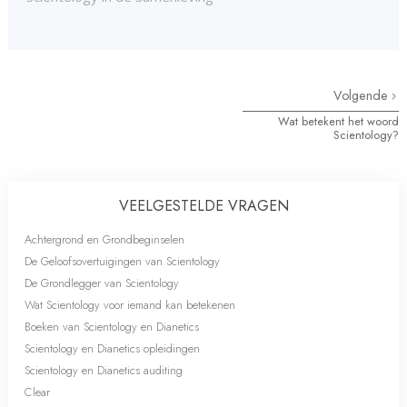
Volgende
Wat betekent het woord
Scientology?
VEELGESTELDE VRAGEN
Achtergrond en Grondbeginselen
De Geloofsovertuigingen van Scientology
De Grondlegger van Scientology
Wat Scientology voor iemand kan betekenen
Boeken van Scientology en Dianetics
Scientology en Dianetics opleidingen
Scientology en Dianetics auditing
Clear