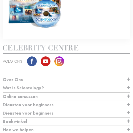
VOLG ONS
Over Ons
Wat is Scientology?
Online cursussen
Diensten voor beginners
Diensten voor beginners
Boekwinkel
Hoe we helpen