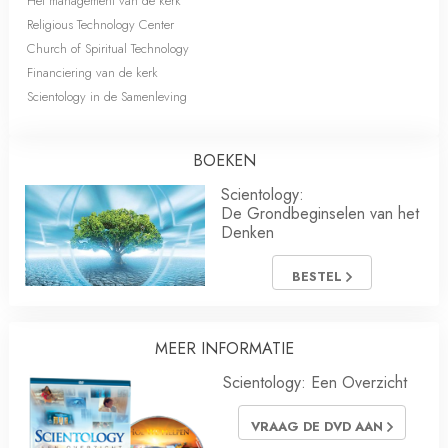
Het management van de kerk
Religious Technology Center
Church of Spiritual Technology
Financiering van de kerk
Scientology in de Samenleving
BOEKEN
Scientology:
De Grondbeginselen van het
Denken
BESTEL
MEER INFORMATIE
Scientology: Een Overzicht
VRAAG DE DVD AAN