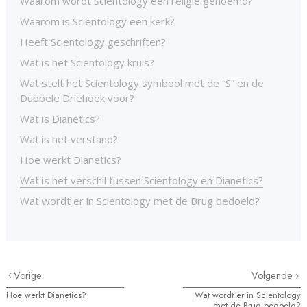
Waarom wordt Scientology een religie genoemd?
Waarom is Scientology een kerk?
Heeft Scientology geschriften?
Wat is het Scientology kruis?
Wat stelt het Scientology symbool met de “S” en de
Dubbele Driehoek voor?
Wat is Dianetics?
Wat is het verstand?
Hoe werkt Dianetics?
Wat is het verschil tussen Scientology en Dianetics?
Wat wordt er in Scientology met de Brug bedoeld?
Vorige
Volgende
Hoe werkt Dianetics?
Wat wordt er in Scientology
met de Brug bedoeld?