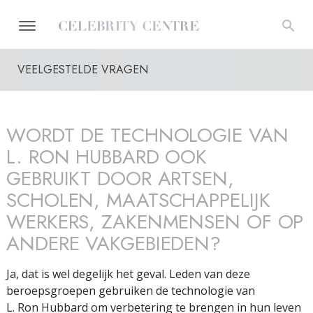
VEELGESTELDE VRAGEN
WORDT DE TECHNOLOGIE VAN
L. RON HUBBARD OOK
GEBRUIKT DOOR ARTSEN,
SCHOLEN, MAATSCHAPPELIJK
WERKERS, ZAKENMENSEN OF OP
ANDERE VAKGEBIEDEN?
Ja, dat is wel degelijk het geval. Leden van deze
beroepsgroepen gebruiken de technologie van
L. Ron Hubbard om verbetering te brengen in hun leven