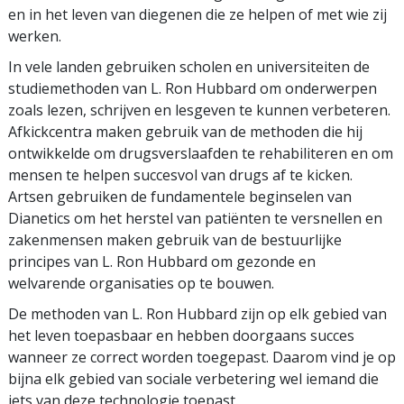
en in het leven van diegenen die ze helpen of met wie zij
werken.
In vele landen gebruiken scholen en universiteiten de
studiemethoden van L. Ron Hubbard om onderwerpen
zoals lezen, schrijven en lesgeven te kunnen verbeteren.
Afkickcentra maken gebruik van de methoden die hij
ontwikkelde om drugsverslaafden te rehabiliteren en om
mensen te helpen succesvol van drugs af te kicken.
Artsen gebruiken de fundamentele beginselen van
Dianetics om het herstel van patiënten te versnellen en
zakenmensen maken gebruik van de bestuurlijke
principes van L. Ron Hubbard om gezonde en
welvarende organisaties op te bouwen.
De methoden van L. Ron Hubbard zijn op elk gebied van
het leven toepasbaar en hebben doorgaans succes
wanneer ze correct worden toegepast. Daarom vind je op
bijna elk gebied van sociale verbetering wel iemand die
iets van deze technologie toepast.