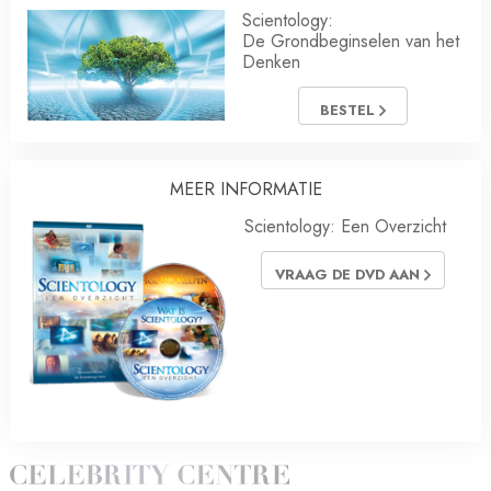
Scientology:
De Grondbeginselen van het
Denken
BESTEL
MEER INFORMATIE
Scientology: Een Overzicht
VRAAG DE DVD AAN