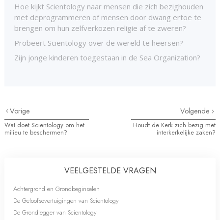
Hoe kijkt Scientology naar mensen die zich bezighouden
met deprogrammeren of mensen door dwang ertoe te
brengen om hun zelfverkozen religie af te zweren?
Probeert Scientology over de wereld te heersen?
Zijn jonge kinderen toegestaan in de Sea Organization?
Vorige
Volgende
Wat doet Scientology om het
Houdt de Kerk zich bezig met
milieu te beschermen?
interkerkelijke zaken?
VEELGESTELDE VRAGEN
Achtergrond en Grondbeginselen
De Geloofsovertuigingen van Scientology
De Grondlegger van Scientology