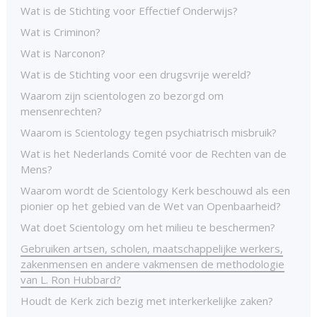
Wat is de Stichting voor Effectief Onderwijs?
Wat is Criminon?
Wat is Narconon?
Wat is de Stichting voor een drugsvrije wereld?
Waarom zijn scientologen zo bezorgd om
mensenrechten?
Waarom is Scientology tegen psychiatrisch misbruik?
Wat is het Nederlands Comité voor de Rechten van de
Mens?
Waarom wordt de Scientology Kerk beschouwd als een
pionier op het gebied van de Wet van Openbaarheid?
Wat doet Scientology om het milieu te beschermen?
Gebruiken artsen, scholen, maatschappelijke werkers,
zakenmensen en andere vakmensen de methodologie
van L. Ron Hubbard?
Houdt de Kerk zich bezig met interkerkelijke zaken?