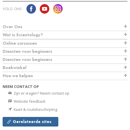
VOLG ONS
Over Ons
Wat is Scientology?
Online cursussen
Diensten voor beginners
Diensten voor beginners
Boekwinkel
Hoe we helpen
NEEM CONTACT OP
Zijn er vragen? Neem contact op
Website feedback
Kaart & routebeschrijving
Gerelateerde sites