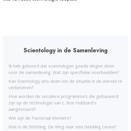
Scientology in de Samenleving
Ik heb gehoord dat scientologen goede dingen doen
voor de samenleving. Wat zijn specifieke voorbeelden?
Kan Scientology iets doen om de situatie in de wereld te
verbeteren?
Hoe worden de seculiere programma's die gebaseerd
zijn op de technologie van L. Ron Hubbard's
aangestuurd?
Wie zijn de Pastoraal Werkers?
Wat is de Stichting, De Weg naar een Gelukkig Leven?