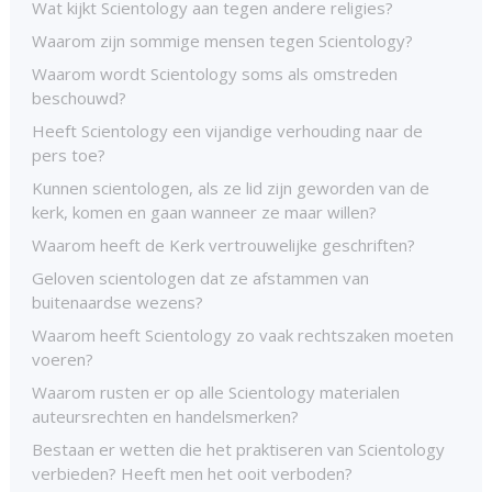
Wat kijkt Scientology aan tegen andere religies?
Waarom zijn sommige mensen tegen Scientology?
Waarom wordt Scientology soms als omstreden
beschouwd?
Heeft Scientology een vijandige verhouding naar de
pers toe?
Kunnen scientologen, als ze lid zijn geworden van de
kerk, komen en gaan wanneer ze maar willen?
Waarom heeft de Kerk vertrouwelijke geschriften?
Geloven scientologen dat ze afstammen van
buitenaardse wezens?
Waarom heeft Scientology zo vaak rechtszaken moeten
voeren?
Waarom rusten er op alle Scientology materialen
auteursrechten en handelsmerken?
Bestaan er wetten die het praktiseren van Scientology
verbieden? Heeft men het ooit verboden?