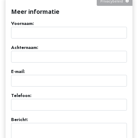
Privacybeleid
Meer informatie
Voornaam:
Achternaam:
E-mail:
Telefoon:
Bericht: