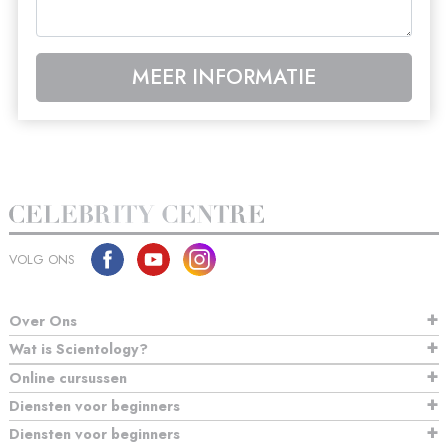
MEER INFORMATIE
VOLG ONS
Over Ons
Wat is Scientology?
Online cursussen
Diensten voor beginners
Diensten voor beginners