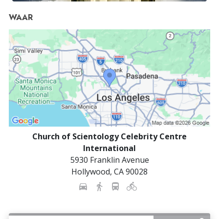
WAAR
Church of Scientology Celebrity Centre
International
5930 Franklin Avenue
Hollywood
,
CA
90028