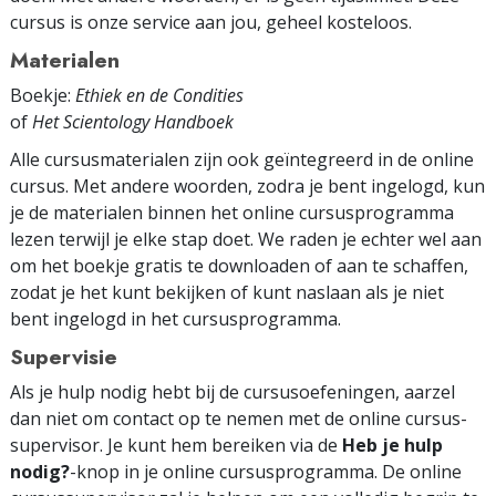
cursus is onze service aan jou, geheel kosteloos.
Materialen
Boekje:
Ethiek en de Condities
of
Het Scientology Handboek
Alle cursusmaterialen zijn ook geïntegreerd in de online
cursus. Met andere woorden, zodra je bent ingelogd, kun
je de materialen binnen het online cursus­programma
lezen terwijl je elke stap doet. We raden je echter wel aan
om het boekje gratis te downloaden of aan te schaffen,
zodat je het kunt bekijken of kunt naslaan als je niet
bent ingelogd in het cursusprogramma.
Supervisie
Als je hulp nodig hebt bij de cursusoefeningen, aarzel
dan niet om contact op te nemen met de online cursus­
supervisor. Je kunt hem bereiken via de
Heb je hulp
nodig?
-knop in je online cursus­programma. De online