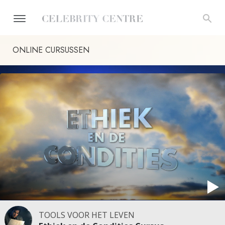
ONLINE CURSUSSEN
TOOLS VOOR HET LEVEN