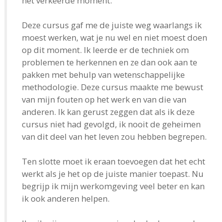
het verkeerde moment.
Deze cursus gaf me de juiste weg waarlangs ik
moest werken, wat je nu wel en niet moest doen
op dit moment. Ik leerde er de techniek om
problemen te herkennen en ze dan ook aan te
pakken met behulp van wetenschappelijke
methodologie. Deze cursus maakte me bewust
van mijn fouten op het werk en van die van
anderen. Ik kan gerust zeggen dat als ik deze
cursus niet had gevolgd, ik nooit de geheimen
van dit deel van het leven zou hebben begrepen.
Ten slotte moet ik eraan toevoegen dat het echt
werkt als je het op de juiste manier toepast. Nu
begrijp ik mijn werkomgeving veel beter en kan
ik ook anderen helpen.