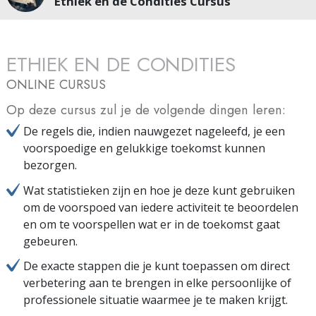
Ethiek en de Condities Cursus
ETHIEK EN DE CONDITIES
ONLINE CURSUS
Op deze cursus zul je de volgende dingen leren:
De regels die, indien nauwgezet nageleefd, je een
voorspoedige en gelukkige toekomst kunnen
bezorgen.
Wat statistieken zijn en hoe je deze kunt gebruiken
om de voorspoed van iedere activiteit te beoordelen
en om te voorspellen wat er in de toekomst gaat
gebeuren.
De exacte stappen die je kunt toepassen om direct
verbetering aan te brengen in elke persoonlijke of
professionele situatie waarmee je te maken krijgt.