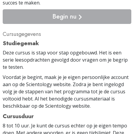
succes te maken.
Begin nu
Cursusgegevens
Studiegemak
Deze cursus is stap voor stap opgebouwd. Het is een
serie leesopdrachten gevolgd door vragen om je begrip
te testen.
Voordat je begint, maak je je eigen persoonlijke account
aan op de Scientology website. Zodra je bent ingelogd
volg je de stappen van het programma tot je de cursus
voltooid hebt. Al het benodigde cursus­materiaal is
beschikbaar op de Scientology website.
Cursusduur
8 tot 10 uur. Je kunt de cursus echter op je eigen tempo
doen. Met andere woorden, er is geen tijdslimiet. Deze