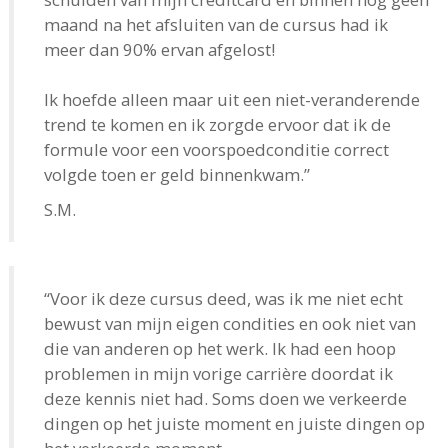
maand na het afsluiten van de cursus had ik
meer dan 90% ervan afgelost!
Ik hoefde alleen maar uit een niet-veranderende
trend te komen en ik zorgde ervoor dat ik de
formule voor een voorspoedconditie correct
volgde toen er geld binnenkwam.”
S.M.
“Voor ik deze cursus deed, was ik me niet echt
bewust van mijn eigen condities en ook niet van
die van anderen op het werk. Ik had een hoop
problemen in mijn vorige carrière doordat ik
deze kennis niet had. Soms doen we verkeerde
dingen op het juiste moment en juiste dingen op