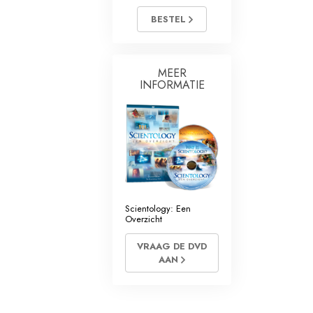
BESTEL
MEER
INFORMATIE
Scientology: Een
Overzicht
VRAAG DE DVD
AAN