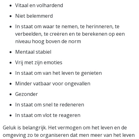
Vitaal en volhardend
Niet belemmerd
In staat om waar te nemen, te herinneren, te
verbeelden, te creëren en te berekenen op een
niveau hoog boven de norm
Mentaal stabiel
Vrij met zijn emoties
In staat om van het leven te genieten
Minder vatbaar voor ongevallen
Gezonder
In staat om snel te redeneren
In staat om vlot te reageren
Geluk is belangrijk. Het vermogen om het leven en de
omgeving zo te organiseren dat men meer van het leven