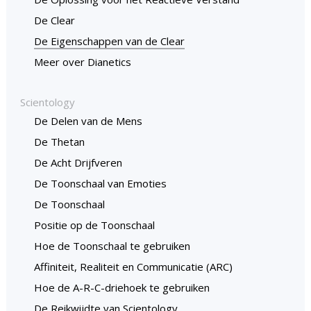
De Clear
De Eigenschappen van de Clear
Meer over Dianetics
Scientology
De Delen van de Mens
De Thetan
De Acht Drijfveren
De Toonschaal van Emoties
De Toonschaal
Positie op de Toonschaal
Hoe de Toonschaal te gebruiken
Affiniteit, Realiteit en Communicatie (ARC)
Hoe de A-R-C-driehoek te gebruiken
De Reikwijdte van Scientology