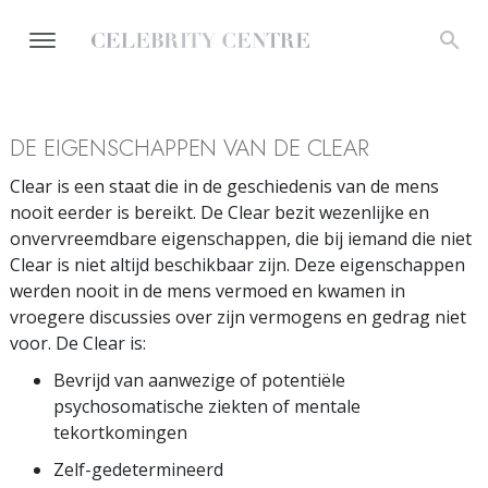
DE EIGENSCHAPPEN VAN DE CLEAR
Clear is een staat die in de geschiedenis van de mens
nooit eerder is bereikt. De Clear bezit wezenlijke en
onvervreemdbare eigenschappen, die bij iemand die niet
Clear is niet altijd beschikbaar zijn. Deze eigenschappen
werden nooit in de mens vermoed en kwamen in
vroegere discussies over zijn vermogens en gedrag niet
voor. De Clear is:
Bevrijd van aanwezige of potentiële
psychosomatische ziekten of mentale
tekortkomingen
Zelf-gedetermineerd