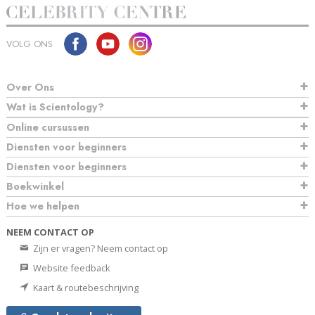
VOLG ONS
Over Ons
Wat is Scientology?
Online cursussen
Diensten voor beginners
Diensten voor beginners
Boekwinkel
Hoe we helpen
NEEM CONTACT OP
Zijn er vragen? Neem contact op
Website feedback
Kaart & routebeschrijving