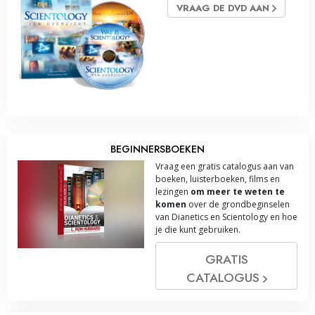
VRAAG DE DVD AAN
BEGINNERSBOEKEN
Vraag een gratis catalogus aan van
boeken, luisterboeken, films en
lezingen
om meer te weten te
komen
over de grondbeginselen
van Dianetics en Scientology en hoe
je die kunt gebruiken.
GRATIS
CATALOGUS