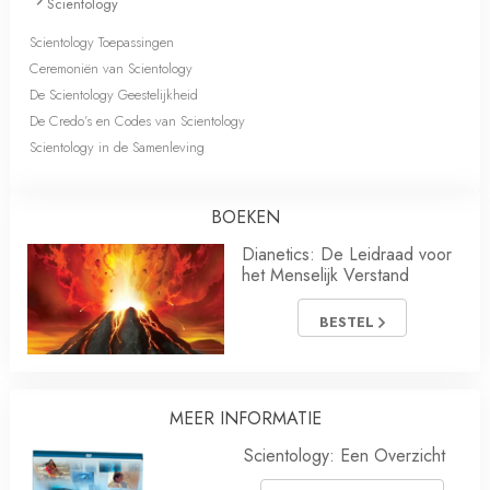
Scientology
Scientology Toepassingen
Ceremoniën van Scientology
De Scientology Geestelijkheid
De Credo’s en Codes van Scientology
Scientology in de Samenleving
BOEKEN
Dianetics: De Leidraad voor
het Menselijk Verstand
BESTEL
MEER INFORMATIE
Scientology: Een Overzicht