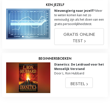
KEN JEZELF
Nieuwsgierig naar jezelf?
Meer
te weten komen kan net zo
eenvoudig zijn als het doen van een
gratis persoonlijkheidstest.
GRATIS ONLINE
TEST
BEGINNERSBOEKEN
Dianetics: De Leidraad voor het
Menselijk Verstand
Door L. Ron Hubbard
BESTEL