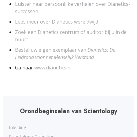
Luister naar persoonlijke verhalen over Dianetics-
successen
Lees meer over Dianetics wereldwijd
Zoek een Dianetics centrum of auditor bij u in de
buurt
Bestel uw eigen exemplaar van
Dianetics: De
Leidraad voor het Menselijk Verstand
Ga naar
www.dianetics.nl
Grondbeginselen van Scientology
Inleiding
Scientology Definition