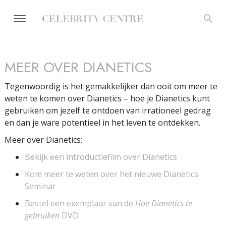
MEER OVER DIANETICS
Tegenwoordig is het gemakkelijker dan ooit om meer te
weten te komen over Dianetics – hoe je Dianetics kunt
gebruiken om jezelf te ontdoen van irrationeel gedrag
en dan je ware potentieel in het leven te ontdekken.
Meer over Dianetics:
Bekijk een introductiefilm over Dianetics
Kom meer te weten over het nieuwe Dianetics
Seminar
Bestel een exemplaar van de
Hoe Dianetics te
gebruiken
DVD