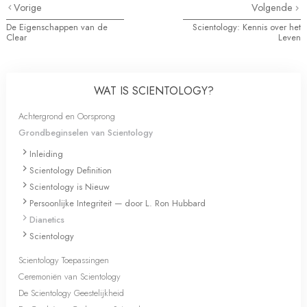
Vorige
Volgende
De Eigenschappen van de
Scientology: Kennis over het
Clear
Leven
WAT IS SCIENTOLOGY?
Achtergrond en Oorsprong
Grondbeginselen van Scientology
Inleiding
Scientology Definition
Scientology is Nieuw
Persoonlijke Integriteit — door L. Ron Hubbard
Dianetics
Scientology
Scientology Toepassingen
Ceremoniën van Scientology
De Scientology Geestelijkheid