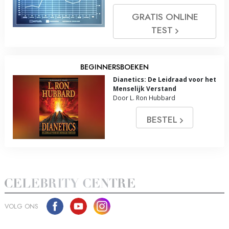
GRATIS ONLINE
TEST
BEGINNERSBOEKEN
Dianetics: De Leidraad voor het
Menselijk Verstand
Door L. Ron Hubbard
BESTEL
VOLG ONS