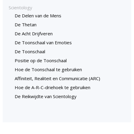
Scientology
De Delen van de Mens
De Thetan
De Acht Drijfveren
De Toonschaal van Emoties
De Toonschaal
Positie op de Toonschaal
Hoe de Toonschaal te gebruiken
Affiniteit, Realiteit en Communicatie (ARC)
Hoe de A-R-C-driehoek te gebruiken
De Reikwijdte van Scientology