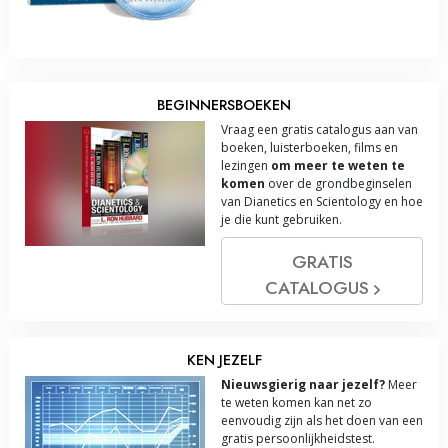
BEGINNERSBOEKEN
Vraag een gratis catalogus aan van
boeken, luisterboeken, films en
lezingen
om meer te weten te
komen
over de grondbeginselen
van Dianetics en Scientology en hoe
je die kunt gebruiken.
GRATIS
CATALOGUS
KEN JEZELF
Nieuwsgierig naar jezelf?
Meer
te weten komen kan net zo
eenvoudig zijn als het doen van een
gratis persoonlijkheidstest.