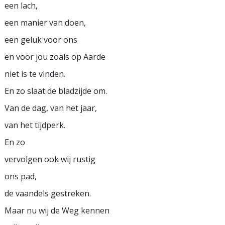
een lach,
een manier van doen,
een geluk voor ons
en voor jou zoals op Aarde
niet is te vinden.
En zo slaat de bladzijde om.
Van de dag, van het jaar,
van het tijdperk.
En zo
vervolgen ook wij rustig
ons pad,
de vaandels gestreken.
Maar nu wij de Weg kennen