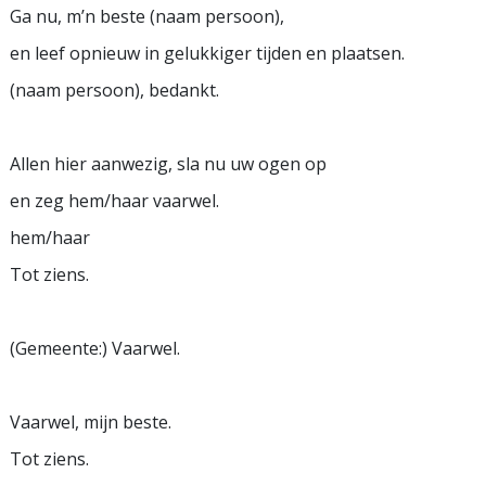
Ga nu, m’n beste (naam persoon),
en leef opnieuw in gelukkiger tijden en plaatsen.
(naam persoon), bedankt.
Allen hier aanwezig, sla nu uw ogen op
en zeg hem/haar vaarwel.
hem/haar
Tot ziens.
(Gemeente:) Vaarwel.
Vaarwel, mijn beste.
Tot ziens.