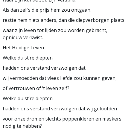
Als dan zelfs die prijs hem zou ontgaan,
restte hem niets anders, dan die diepverborgen plaats
waar zijn leven tot lijden zou worden gebracht,
opnieuw verkwist.
Het Huidige Leven
Welke duist’re diepten
hadden ons verstand verzwolgen dat
wij vermoedden dat vlees liefde zou kunnen geven,
of vertrouwen of ’t leven zelf?
Welke duist’re diepten
hadden ons verstand verzwolgen dat wij geloofden
voor onze dromen slechts poppenkleren en maskers
nodig te hebben?