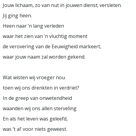
Jouw lichaam, zo van nut in jouwen dienst; versleten.
Jij ging heen.
Heen naar ’n lang verleden
waar het zien van ’n vluchtig moment
de verovering van de Eeuwigheid markeert,
waar jouw naam zal worden gekend.
Wat wisten wij vroeger nou
toen wij ons drenkten in verdriet?
In de greep van onwetendheid
waanden wij ons allen sterveling
En als het leven was geleefd,
was ’t al’ voor niets geweest.