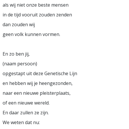
als wij niet onze beste mensen
in de tijd vooruit zouden zenden
dan zouden wij
geen volk kunnen vormen.
En zo ben jij,
(naam persoon)
opgestapt uit deze Genetische Lijn
en hebben wij je heengezonden,
naar een nieuwe pleisterplaats,
of een nieuwe wereld.
En daar zullen ze zijn.
We weten dat nu: