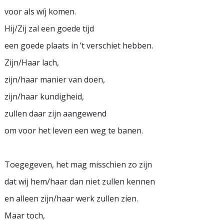
voor als wíj komen.
Hij/Zij zal een goede tijd
een goede plaats in ’t verschiet hebben.
Zijn/Haar lach,
zijn/haar manier van doen,
zijn/haar kundigheid,
zullen daar zijn aangewend
om voor het leven een weg te banen.
Toegegeven, het mag misschien zo zijn
dat wij hem/haar dan niet zullen kennen
en alleen zijn/haar werk zullen zien.
Maar toch,