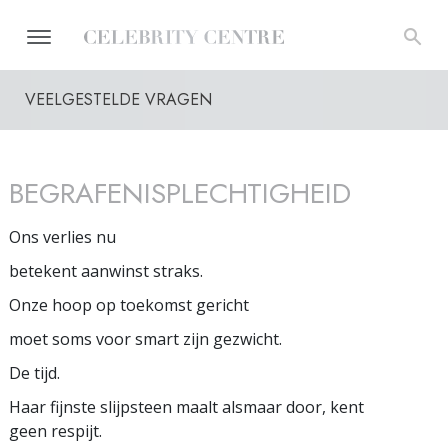
VEELGESTELDE VRAGEN
BEGRAFENISPLECHTIGHEID
Ons verlies nu
betekent aanwinst straks.
Onze hoop op toekomst gericht
moet soms voor smart zijn gezwicht.
De tijd.
Haar fijnste slijpsteen maalt alsmaar door, kent
geen respijt.