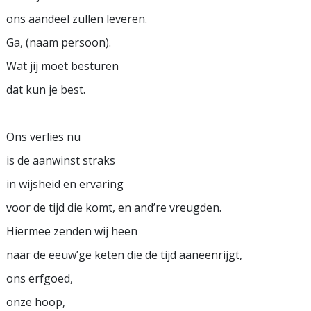
ons aandeel zullen leveren.
Ga, (naam persoon).
Wat jij moet besturen
dat kun je best.
Ons verlies nu
is de aanwinst straks
in wijsheid en ervaring
voor de tijd die komt, en and’re vreugden.
Hiermee zenden wij heen
naar de eeuw’ge keten die de tijd aaneenrijgt,
ons erfgoed,
onze hoop,