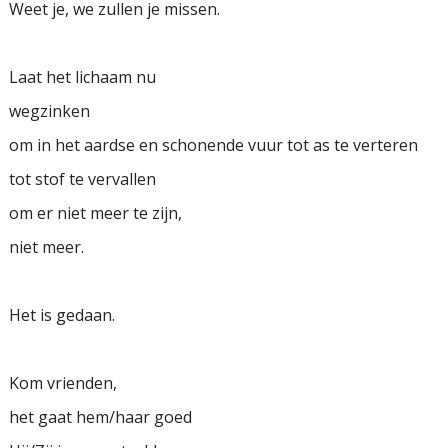
Weet je, we zullen je missen.
Laat het lichaam nu
wegzinken
om in het aardse en schonende vuur tot as te verteren
tot stof te vervallen
om er niet meer te zijn,
niet meer.
Het is gedaan.
Kom vrienden,
het gaat hem/haar goed