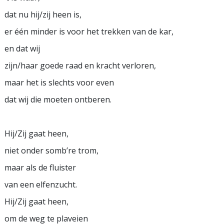
dat nu hij/zij heen is,
er één minder is voor het trekken van de kar,
en dat wij
zijn/haar goede raad en kracht verloren,
maar het is slechts voor even
dat wij die moeten ontberen.
Hij/Zij gaat heen,
niet onder somb’re trom,
maar als de fluister
van een elfenzucht.
Hij/Zij gaat heen,
om de weg te plaveien