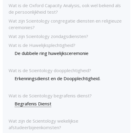
Wat is de Oxford Capacity Analysis, ook wel bekend als
de persoonlijkheid test?
Wat zijn Scientology congregatie diensten en religieuze
ceremonies?
Wat zijn Scientology zondagsdiensten?
Wat is de Huwelijksplechtigheid?
De dubbele ring huwelijksceremonie
Wat is de Scientology doopplechtigheid?
Erkenningsdienst en de Doopplechtigheid.
Wat is de Scientology begrafenis dienst?
Begrafenis Dienst
Wat zijn de Scientology wekelijkse
afstudeerbijeenkomsten?