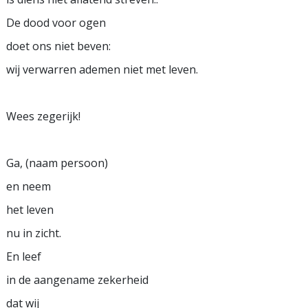
De dood voor ogen
doet ons niet beven:
wij verwarren ademen niet met leven.
Wees zegerijk!
Ga, (naam persoon)
en neem
het leven
nu in zicht.
En leef
in de aangename zekerheid
dat wij