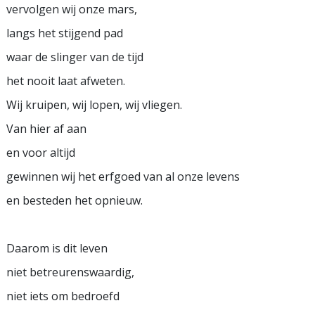
vervolgen wij onze mars,
langs het stijgend pad
waar de slinger van de tijd
het nooit laat afweten.
Wij kruipen, wij lopen, wij vliegen.
Van hier af aan
en voor altijd
gewinnen wij het erfgoed van al onze levens
en besteden het opnieuw.
Daarom is dit leven
niet betreurenswaardig,
niet iets om bedroefd