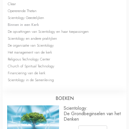
Clear
Opererende Thetan
Scientology Geestelijken
Binnen in een Kerk
De opvattingen van Scientology en haar toepassingen
Scientology en andere praktijken
De organisatie van Scientology
Het management van de kerk
Religious Technology Center
Church of Spiritual Technology
Financiering van de kerk
Scientology in de Samenleving
BOEKEN
Scientology:
De Grondbeginselen van het
Denken