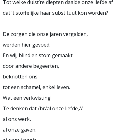
Tot welke duist’re diepten daalde onze liefde af
dat ’t stoffelijke haar substituut kon worden?
De zorgen die onze jaren vergalden,
werden hier gevoed.
En wij, blind en stom gemaakt
door andere begeerten,
beknotten ons
tot een schamel, enkel leven.
Wat een verkwisting!
Te denken dat /br/al onze liefde,//
al ons werk,
al onze gaven,