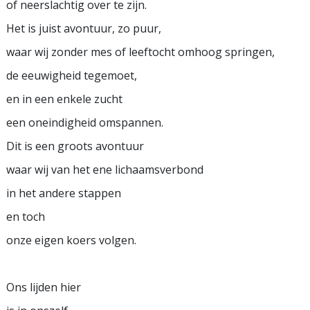
of neerslachtig over te zijn.
Het is juist avontuur, zo puur,
waar wij zonder mes of leeftocht omhoog springen,
de eeuwigheid tegemoet,
en in een enkele zucht
een oneindigheid omspannen.
Dit is een groots avontuur
waar wij van het ene lichaamsverbond
in het andere stappen
en toch
onze eigen koers volgen.
Ons lijden hier