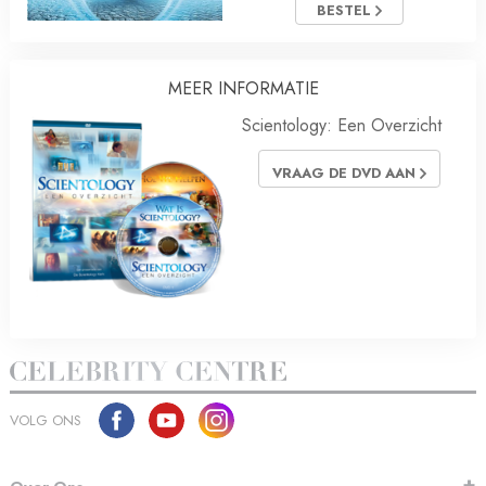
BESTEL
MEER INFORMATIE
Scientology: Een Overzicht
VRAAG DE DVD AAN
VOLG ONS