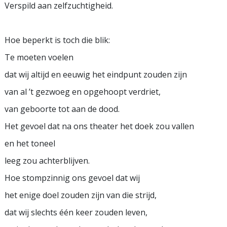
Verspild aan zelfzuchtigheid.
Hoe beperkt is toch die blik:
Te moeten voelen
dat wij altijd en eeuwig het eindpunt zouden zijn
van al ’t gezwoeg en opgehoopt verdriet,
van geboorte tot aan de dood.
Het gevoel dat na ons theater het doek zou vallen
en het toneel
leeg zou achterblijven.
Hoe stompzinnig ons gevoel dat wij
het enige doel zouden zijn van die strijd,
dat wij slechts één keer zouden leven,