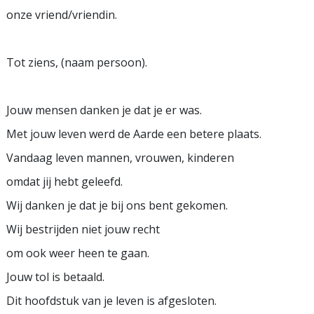
onze vriend/vriendin.
Tot ziens, (naam persoon).
Jouw mensen danken je dat je er was.
Met jouw leven werd de Aarde een betere plaats.
Vandaag leven mannen, vrouwen, kinderen
omdat jij hebt geleefd.
Wij danken je dat je bij ons bent gekomen.
Wij bestrijden niet jouw recht
om ook weer heen te gaan.
Jouw tol is betaald.
Dit hoofdstuk van je leven is afgesloten.